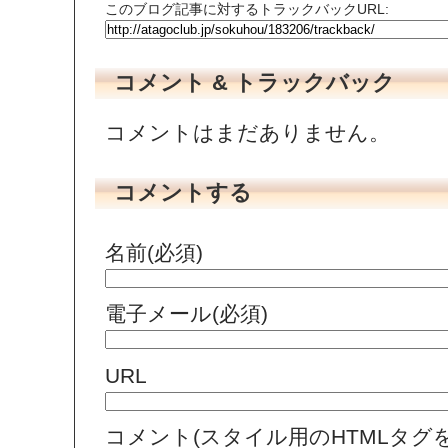
このブログ記事に対するトラックバックURL:
コメント & トラックバック
コメントはまだありません。
コメントする
名前(必須)
電子メール(必須)
URL
コメント(スタイル用のHTMLタグ