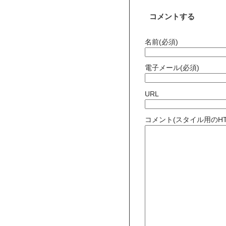
コメントする
名前(必須)
電子メール(必須)
URL
コメント(スタイル用のH