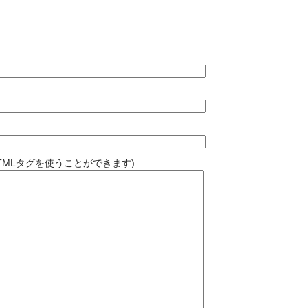
TMLタグを使うことができます)