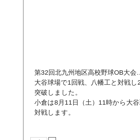
第32回北九州地区高校野球OB大会
大谷球場で1回戦、八幡工と対戦し2
突破しました。
小倉は8月11日（土）11時から大
対戦します。