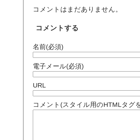
コメントはまだありません。
コメントする
名前(必須)
電子メール(必須)
URL
コメント(スタイル用のHTMLタグ