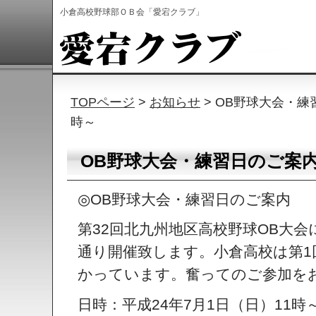
小倉高校野球部ＯＢ会「愛宕クラブ」
TOPページ
>
お知らせ
> OB野球大会・練
時～
OB野球大会・練習日のご案内…
◎OB野球大会・練習日のご案内
第32回北九州地区高校野球OB大
通り開催致します。小倉高校は第1
かっています。奮ってのご参加を
日時：平成24年7月1日（日）11時