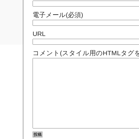
電子メール(必須)
URL
コメント(スタイル用のHTMLタグ