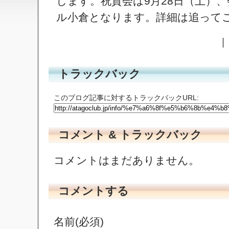
します。祝賀会は9月28日（土）
ル小倉となります。詳細は追って
|
トラックバック
このブログ記事に対するトラックバックURL:
コメント & トラックバック
コメントはまだありません。
コメントする
名前(必須)