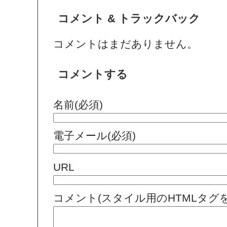
コメント & トラックバック
コメントはまだありません。
コメントする
名前(必須)
電子メール(必須)
URL
コメント(スタイル用のHTMLタグ