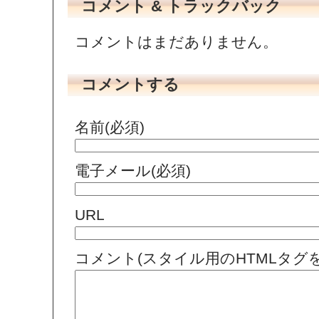
コメント & トラックバック
コメントはまだありません。
コメントする
名前(必須)
電子メール(必須)
URL
コメント(スタイル用のHTMLタグ