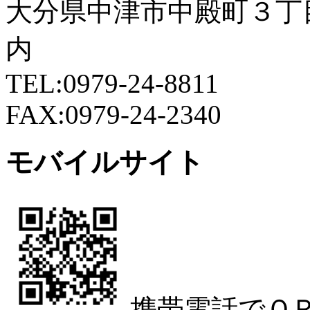
大分県中津市中殿町３丁
内
TEL:0979-24-8811
FAX:0979-24-2340
モバイルサイト
携帯電話でＱ