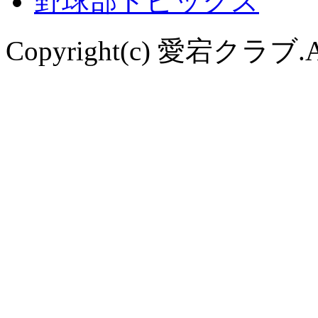
野球部トピックス
Copyright(c) 愛宕クラブ.All