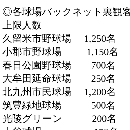
◎各球場バックネット裏観
上限人数
久留米市野球場 1,250名
小郡市野球場 1,150名
春日公園野球場 700名
大牟田延命球場 250名
北九州市民球場 1,200名
筑豊緑地球場 500名
光陵グリーン 200名