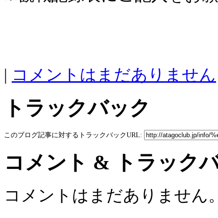
|
コメントはまだありません
トラックバック
このブログ記事に対するトラックバックURL:
コメント & トラック
コメントはまだありません