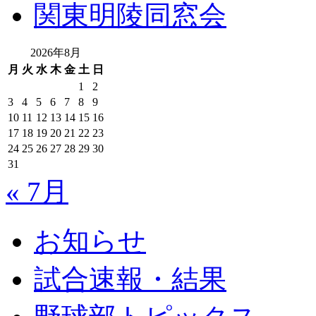
関東明陵同窓会
2026年8月
月
火
水
木
金
土
日
1
2
3
4
5
6
7
8
9
10
11
12
13
14
15
16
17
18
19
20
21
22
23
24
25
26
27
28
29
30
31
« 7月
お知らせ
試合速報・結果