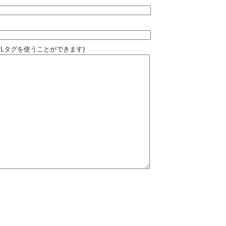
MLタグを使うことができます)