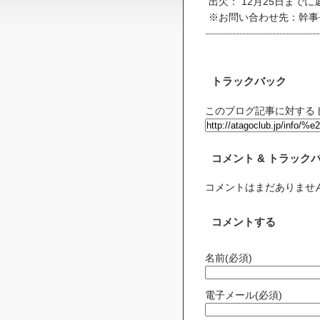
出欠： 12月25日まで
※お問い合わせ先：幹事長 
トラックバック
このブログ記事に対するト
コメント & トラック
コメントはまだありませ
コメントする
名前(必須)
電子メール(必須)