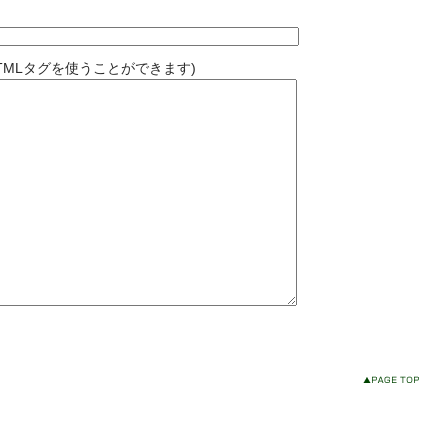
TMLタグを使うことができます)