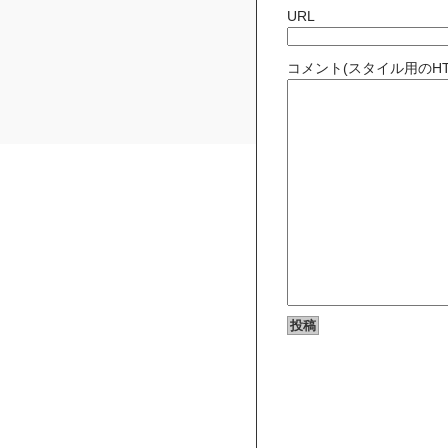
URL
コメント(スタイル用のH