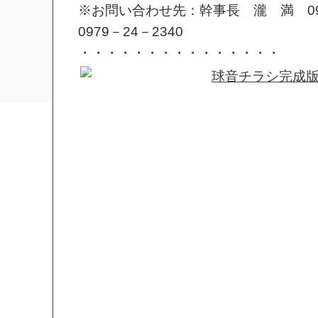
※お問い合わせ先：幹事長 瀧 満 090
0979－24－2340
・・・・・・・・・・・・・・・