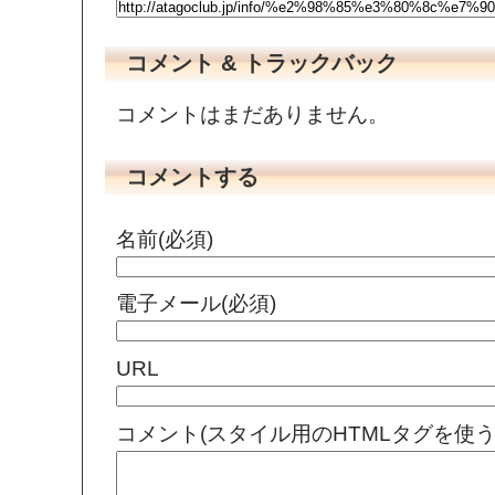
コメント & トラックバック
コメントはまだありません。
コメントする
名前(必須)
電子メール(必須)
URL
コメント(スタイル用のHTMLタグを使