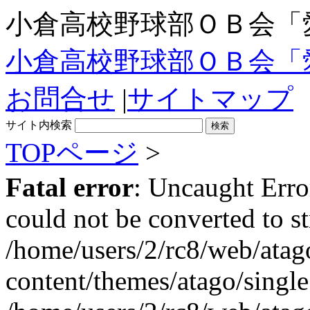
小倉高校野球部ＯＢ会「
小倉高校野球部ＯＢ会「
お問合せ
|
サイトマップ
サイト内検索
TOPページ
>
Fatal error
: Uncaught Erro
could not be converted to st
/home/users/2/rc8/web/ata
content/themes/atago/single